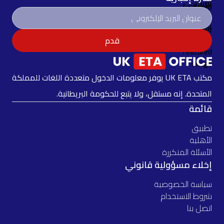
قدم
مكتب UK ETA يوفر معلومات الدخول متعددة اللغات للمملكة
المتحدة. إنه مستقل، ولا يتبع للحكومة البريطانية.
قائمة
تطبيق
الأهلية
الأسئلة المتكررة
إخلاء مسؤولية قانوني
سياسة الخصوصية
شروط الاستخدام
اتصل بنا