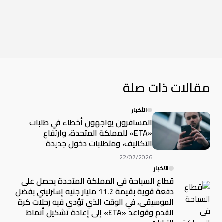
مقالات ذات صلة
الأخبار
المسافرون يواجهون أخطاء في طلبات
«ETA» للمملكة المتحدة، وارتفاع
التكاليف، ومتطلبات دخول جديدة
22/07/2026
الأخبار
قطاع السياحة في المملكة المتحدة يحصل على
دفعة قوية بقيمة 11.2 مليار جنيه إسترليني بفضل
الموسيقى، في الوقت الذي تؤدي فيه رحلات كرة
القدم وقواعد «ETA» إلى إعادة تشكيل أنماط