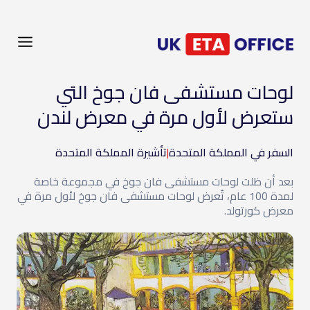
لوحات مستشفى فان جوخ التي
ستعرض لأول مرة في معرض لندن
السفر في المملكة المتحدة
|
تأشيرة المملكة المتحدة
بعد أن ظلت لوحات مستشفى فان جوخ في مجموعة خاصة
لمدة 100 عام، تُعرض لوحات مستشفى فان جوخ لأول مرة في
معرض كورتولد.