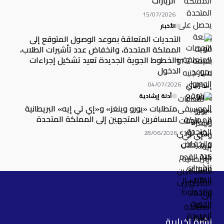
الزيارات
15/07/2026
الأخبار
التحديات المتعلقة بموعد الوصول المتوقع إلى
المملكة المتحدة، وانخفاض عدد تأشيرات الطلاب،
والخطوط الجوية الجديدة تعيد تشكيل إجراءات
الدخول
04/07/2026
أدلة إرشادية
متطلبات «يورو وينغز» و«إي تي إيه» البريطانية
للمسافرين المتجهين إلى المملكة المتحدة
28/06/2026
نشرة إخبارية