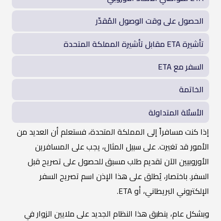
الحصول على وقت الوصول المُقدّر
تأشيرة ETA مقابل تأشيرة المملكة المتحدة
السفر مع ETA
الخاتمة
الأسئلة المتداولة
إذا كنت مسافراً إلى المملكة المتحدة، فستعلم أن العديد من
الأمور قد تغيرت. على سبيل المثال، يجب على المسافرين
الأوروبيين الآن تقديم طلب مسبق للحصول على تصريح قبل
السفر. باختصار، يُطلق على هذا الإذن اسم تصريح السفر
الإلكتروني البريطاني، أو ETA.
وبشكل عام، ينطبق هذا النظام الجديد على ملايين الزوار في