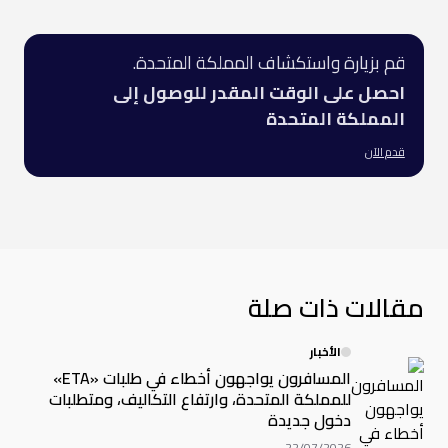
قم بزيارة واستكشاف المملكة المتحدة.
احصل على الوقت المقدر للوصول إلى
المملكة المتحدة
قدم الآن
مقالات ذات صلة
الأخبار
المسافرون يواجهون أخطاء في طلبات «ETA»
للمملكة المتحدة، وارتفاع التكاليف، ومتطلبات
دخول جديدة
22/07/2026