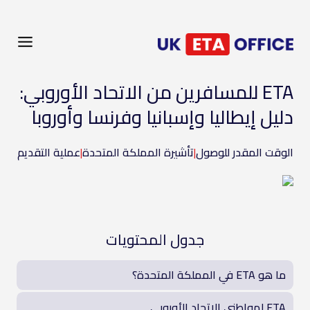
ETA للمسافرين من الاتحاد الأوروبي:
دليل إيطاليا وإسبانيا وفرنسا وأوروبا
الوقت المقدر للوصول
|
تأشيرة المملكة المتحدة
|
عملية التقديم
جدول المحتويات
ما هو ETA في المملكة المتحدة؟
ETA لمواطني الاتحاد الأوروبي