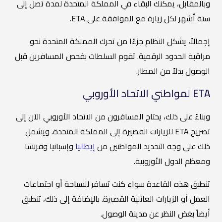
وبالمقابل، يمكنك البقاء في المملكة المتحدة لمدة تصل إلى
ستة أشهر لكل زيارة مع الموافقة على ETA.
إجمالاً، يشكل النظام جزءًا من تحرك المملكة المتحدة نحو
مراقبة الحدود الرقمية. تقوم السلطات بفحص المسافرين قبل
الوصول بدلاً من المطار.
ETA لمواطني الاتحاد الأوروبي
وبناءً على ذلك، يحتاج المسافرون من الاتحاد الأوروبي الآن إلى
تصريح ETA للزيارات القصيرة إلى المملكة المتحدة. ويشمل
ذلك على وجه التحديد المواطنين من
إيطاليا
وإسبانيا وفرنسا
ومعظم الدول الأوروبية.
تنطبق هذه القاعدة سواء كنت تسافر للسياحة أو اجتماعات
العمل أو الزيارات العائلية القصيرة. بالإضافة إلى ذلك، تنطبق
أيضاً بغض النظر عن مدينة الوصول.