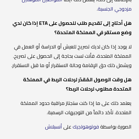
مزدوجي الجنسية
.
هل أحتاج إلى تقديم طلب للحصول على ETA إذا كان لدي
وضع مستقر في المملكة المتحدة؟
لا يوجد إذا كان لديك تصريح للعيش أو الدراسة أو العمل في
المملكة المتحدة، فأنت لست بحاجة إلى الحصول على تصريح.
ويشمل ذلك حق الإقامة وحالة الاستقرار أو ما قبل الاستقرار.
هل وقت الوصول المُقدّر لرحلات الربط في المملكة
المتحدة مطلوب لرحلات الربط؟
يعتمد ذلك على ما إذا كنت ستجتاز مراقبة حدود المملكة
المتحدة. تأكد دائماً من التوجيهات الرسمية.
الصورة بواسطة
فوتوهولجيك
على
أنسبلاش