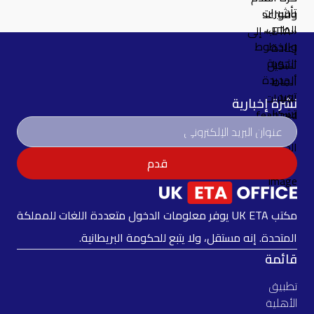
نشرة إخبارية
قدم
مكتب UK ETA يوفر معلومات الدخول متعددة اللغات للمملكة
المتحدة. إنه مستقل، ولا يتبع للحكومة البريطانية.
قائمة
تطبيق
الأهلية