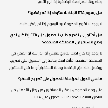
بذلك وقتاً للمراجعة الإضافية إذا لزم الأمر.
هل رسوم ETA قابلة للاسترداد إذا تم رفضها؟
لا يوجد لا تقوم الحكومة برد الرسوم إذا تم رفض طلبك.
هل أحتاج إلى تقديم طلب للحصول على ETA إذا كان لدي
وضع مستقر في المملكة المتحدة؟
لا يوجد إذا كان لديك تصريح للعيش أو الدراسة أو العمل في
المملكة المتحدة، فأنت لست بحاجة إلى الحصول على تصريح.
ويشمل ذلك حق الإقامة وحالة الاستقرار أو ما قبل الاستقرار.
ما هي الدول المؤهلة للحصول على تصريح السفر؟
على وجه الخصوص، يمكن للمسافرين من رجال الأعمال من
البلدان التالية التقدم بطلب للحصول على ETA: