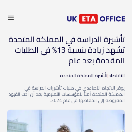
تأشيرة الدراسة في المملكة المتحدة
تشهد زيادة بنسبة 13% في الطلبات
المقدمة بعد عام
الاقتصاد
|
تأشيرة المملكة المتحدة
يوفر الاتجاه التصاعدي في طلبات تأشيرات الدراسة في
المملكة المتحدة أملاً للمؤسسات التعليمية بعد أن أدت القيود
المفروضة إلى انخفاضها في عام 2024.