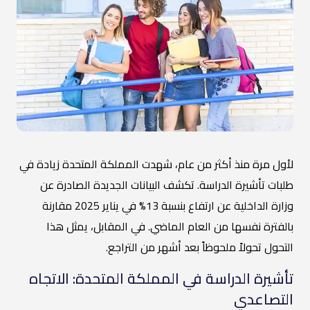
لأول مرة منذ أكثر من عام، شهدت المملكة المتحدة زيادة في
طلبات تأشيرة الدراسة. تكشف البيانات الجديدة الصادرة عن
وزارة الداخلية عن ارتفاع بنسبة 13% في يناير 2025 مقارنة
بالفترة نفسها من العام الماضي. في المقابل، يمثل هذا
التحول تحولاً ملحوظاً بعد أشهر من التراجع.
تأشيرة الدراسة في المملكة المتحدة: الاتجاه
التصاعدي