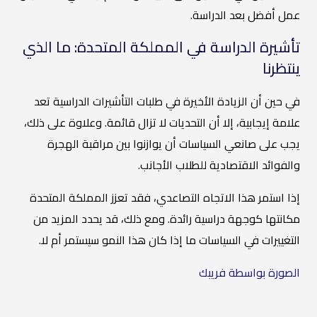
عمل أفضل بعد الدراسة.
تأشيرة الدراسة في المملكة المتحدة: ما الذي
ينتظرنا
في حين أن الزيادة الأخيرة في طلبات التأشيرات الدراسية تعد
علامة إيجابية، إلا أن التحديات لا تزال قائمة. وعلاوة على ذلك،
يجب على صانعي السياسات أن يوازنوا بين مراقبة الهجرة
والفوائد الاقتصادية للطلاب الأجانب.
إذا استمر هذا الاتجاه التصاعدي، فقد تعزز المملكة المتحدة
مكانتها كوجهة دراسية رائدة. ومع ذلك، قد يحدد المزيد من
التغييرات في السياسات ما إذا كان هذا النمو سيستمر أم لا.
الصورة بواسطة فريبك