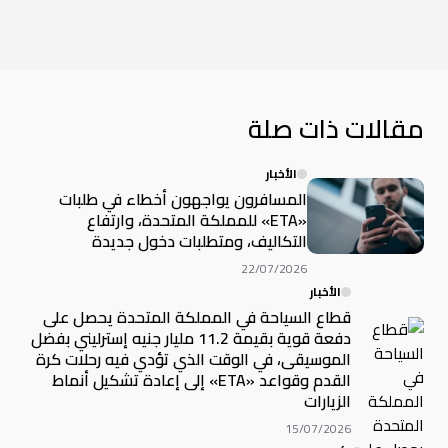
مقالات ذات صلة
الأخبار
المسافرون يواجهون أخطاء في طلبات
«ETA» للمملكة المتحدة، وارتفاع
التكاليف، ومتطلبات دخول جديدة
22/07/2026
الأخبار
قطاع السياحة في المملكة المتحدة يحصل على
دفعة قوية بقيمة 11.2 مليار جنيه إسترليني بفضل
الموسيقى، في الوقت الذي تؤدي فيه رحلات كرة
القدم وقواعد «ETA» إلى إعادة تشكيل أنماط
الزيارات
15/07/2026