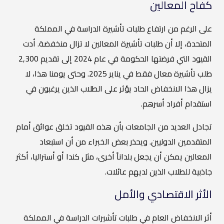
كفاح المعالين
على الرغم من ارتفاع طلبات تأشيرة الدراسة في المملكة
المتحدة، إلا أن طلبات تأشيرة المعالين لا تزال منخفضة. أدت
القيود التي فرضتها الحكومة في عام 2024 إلى تقديم 2,300
طلب تأشيرة معال فقط في يناير 2025. وحتى يومنا هذا، لا
يزال هذا الانخفاض الحاد يؤثر على الطلاب الذين يرغبون في
استقدام أفراد أسرهم.
تجادل العديد من الجامعات بأن هذه القيود تخلق عوائق أمام
المتقدمين الدوليين. ويحذر بعض الخبراء من أن استبعاد
المعالين يمكن أن يجعل بلداناً أخرى، مثل كندا أو أستراليا، أكثر
جاذبية للطلاب الذين لديهم عائلات.
الأثر الاقتصادي والأمل
أثر الانخفاض العام في طلبات تأشيرات الدراسة في المملكة