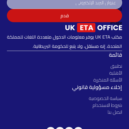
قدم
مكتب UK ETA يوفر معلومات الدخول متعددة اللغات للمملكة
المتحدة. إنه مستقل، ولا يتبع للحكومة البريطانية.
قائمة
تطبيق
الأهلية
الأسئلة المتكررة
إخلاء مسؤولية قانوني
سياسة الخصوصية
شروط الاستخدام
اتصل بنا