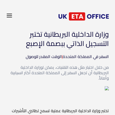
وزارة الداخلية البريطانية تختبر
التسجيل الذاتي ببصمة الإصبع
السفر في المملكة المتحدة
|
الوقت المقدر للوصول
من خلال اختبار مثل هذه التقنيات، يمكن لوزارة الداخلية
البريطانية أن تجعل السفر إلى المملكة المتحدة أكثر انسيابية
وأماناً.
تختبر وزارة الداخلية البريطانية عملية تسمح لطالبي التأشيرات