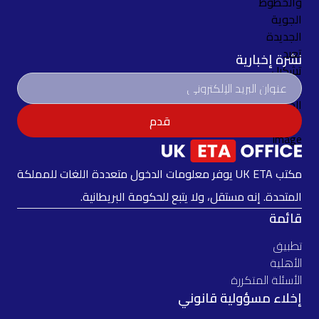
نشرة إخبارية
قدم
مكتب UK ETA يوفر معلومات الدخول متعددة اللغات للمملكة
المتحدة. إنه مستقل، ولا يتبع للحكومة البريطانية.
قائمة
تطبيق
الأهلية
الأسئلة المتكررة
إخلاء مسؤولية قانوني