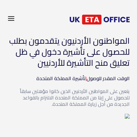
المواطنون الأردنيون يتقدمون بطلب
للحصول على تأشيرة دخول في ظل
تعليق منح التأشيرة للأردنيين
الوقت المقدر للوصول
|
تأشيرة المملكة المتحدة
يتعين على المواطنين الأردنيين الذين كانوا مؤهلين سابقاً
للحصول على إيتا من المملكة المتحدة الالتزام بالقواعد
الجديدة من أجل زيارة المملكة المتحدة.