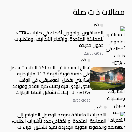
مقالات ذات صلة
الأخبار
المسافرون يواجهون أخطاء في طلبات «ETA»
للمملكة المتحدة، وارتفاع التكاليف، ومتطلبات
دخول جديدة
22/07/2026
الأخبار
قطاع السياحة في المملكة المتحدة يحصل
على دفعة قوية بقيمة 11.2 مليار جنيه
إسترليني بفضل الموسيقى، في الوقت
الذي تؤدي فيه رحلات كرة القدم وقواعد
«ETA» إلى إعادة تشكيل أنماط الزيارات
15/07/2026
الأخبار
التحديات المتعلقة بموعد الوصول المتوقع إلى
المملكة المتحدة، وانخفاض عدد تأشيرات الطلاب،
والخطوط الجوية الجديدة تعيد تشكيل إجراءات