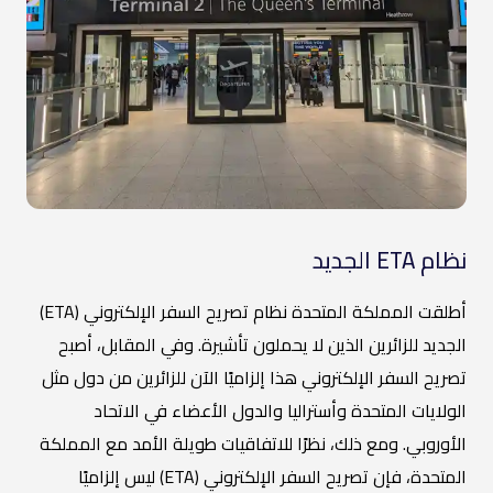
نظام ETA الجديد
أطلقت المملكة المتحدة نظام تصريح السفر الإلكتروني (ETA)
الجديد للزائرين الذين لا يحملون تأشيرة. وفي المقابل، أصبح
تصريح السفر الإلكتروني هذا إلزاميًا الآن للزائرين من دول مثل
الولايات المتحدة وأستراليا والدول الأعضاء في الاتحاد
الأوروبي. ومع ذلك، نظرًا للاتفاقيات طويلة الأمد مع المملكة
المتحدة، فإن تصريح السفر الإلكتروني (ETA) ليس إلزاميًا