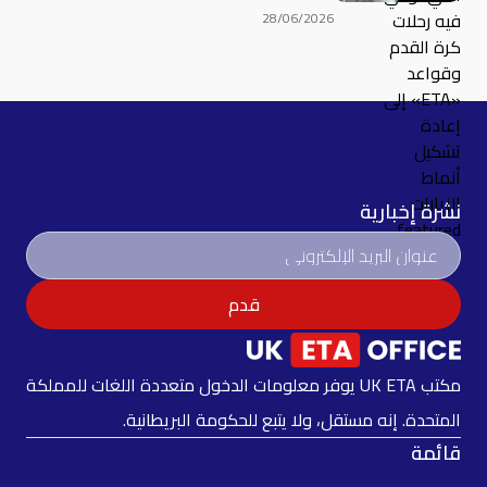
28/06/2026
نشرة إخبارية
قدم
مكتب UK ETA يوفر معلومات الدخول متعددة اللغات للمملكة
المتحدة. إنه مستقل، ولا يتبع للحكومة البريطانية.
قائمة