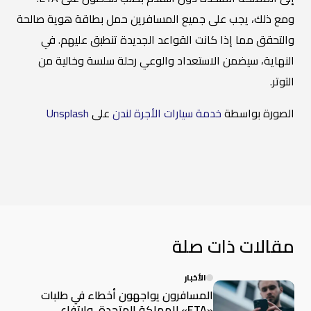
ومع ذلك، يجب على جميع المسافرين حمل بطاقة هوية صالحة
والتحقق مما إذا كانت القواعد الجديدة تنطبق عليهم. في
النهاية، سيضمن الاستعداد والوعي رحلة سلسة وخالية من
التوتر.
الصورة بواسطة
خدمة سيارات الأجرة لندن
على
Unsplash
مقالات ذات صلة
الأخبار
المسافرون يواجهون أخطاء في طلبات
«ETA» للمملكة المتحدة، وارتفاع