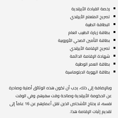
رخصة القيادة الأيرلندية
تصريح المتعلم الأيرلندي
البطاقة الطبية
بطاقة زيارة الطبيب العام
بطاقة التأمين الصحي الأوروبية
تصريح الإقامة الأيرلندي
شهادة الإقامة الدائمة
بطاقة العمر الوطنية
بطاقة الهوية الدبلوماسية
وبالإضافة إلى ذلك، يجب أن تكون هذه الوثائق أصلية وصادرة
عن الحكومة الأيرلندية وصالحة وقت سفرهم. وفي الوقت
نفسه، لا يحتاج الأشخاص الذين تقل أعمارهم عن 16 عاماً إلى
تقديم إثبات الإقامة هذا.