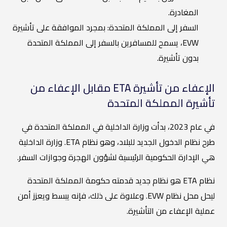
المغادرة.
السفر إلى المملكة المتحدة: بمجرد الموافقة على تأشيرة
EVW، يسمح للمسافرين بالسفر إلى المملكة المتحدة
بدون تأشيرة.
الإعفاء من تأشيرة ETA مقابل الإعفاء من
تأشيرة المملكة المتحدة
في عام 2023، بدأت وزارة الداخلية في المملكة المتحدة في
طرح نظام الدخول الجديد للبلاد، وهو نظام ETA. وزارة الداخلية
هي الإدارة الحكومية الرئيسية لشؤون الهجرة وجوازات السفر.
نظام ETA هو نظام جديد قدمته حكومة المملكة المتحدة
ليحل محل نظام EVW. وعلاوة على ذلك، فإنه يبسط ويعزز أمن
عملية الإعفاء من التأشيرة.