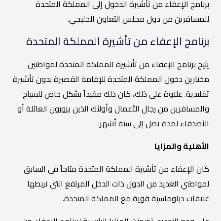
برنامج الإعفاء من تأشيرة الدخول إلى المملكة المتحدة
للمسافرين من دول مجلس التعاون الخليجي.
برنامج الإعفاء من تأشيرة المملكة المتحدة
يتيح برنامج الإعفاء من تأشيرة المملكة المتحدة لمواطنين
مختارين دخول المملكة المتحدة للإقامة القصيرة بدون تأشيرة
تقليدية. علاوة على ذلك، كان ذلك مفيداً بشكل خاص للسياح
والمسافرين من رجال الأعمال وأولئك الذين يزورون العائلة أو
الأصدقاء لمدة تصل إلى ستة أشهر.
الأهلية والمزايا
كان الإعفاء من تأشيرة المملكة المتحدة متاحاً في السابق
لمواطني العديد من الدول ذات الدخل المرتفع التي تربطها
علاقات دبلوماسية قوية مع المملكة المتحدة.
على وجه التحديد، تضمنت المزايا الرئيسية لبرنامج الإعفاء من