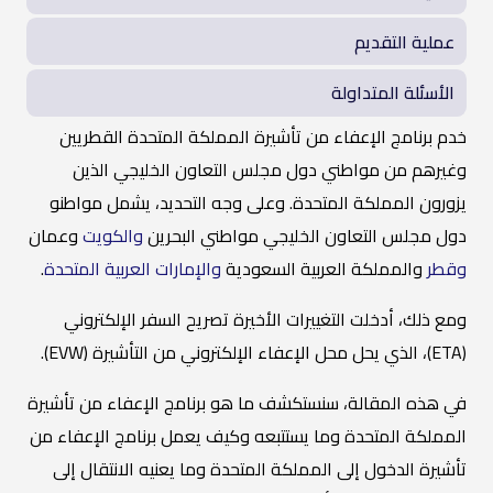
عملية التقديم
الأسئلة المتداولة
خدم برنامج الإعفاء من تأشيرة المملكة المتحدة القطريين
وغيرهم من مواطني دول مجلس التعاون الخليجي الذين
يزورون المملكة المتحدة. وعلى وجه التحديد، يشمل مواطنو
دول مجلس التعاون الخليجي مواطني البحرين
والكويت
وعمان
وقطر
والمملكة العربية السعودية
والإمارات العربية المتحدة
.
ومع ذلك، أدخلت التغييرات الأخيرة تصريح السفر الإلكتروني
(ETA)، الذي يحل محل الإعفاء الإلكتروني من التأشيرة (EVW).
في هذه المقالة، سنستكشف ما هو برنامج الإعفاء من تأشيرة
المملكة المتحدة وما يستتبعه وكيف يعمل برنامج الإعفاء من
تأشيرة الدخول إلى المملكة المتحدة وما يعنيه الانتقال إلى