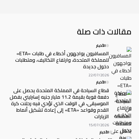
مقالات ذات صلة
الأخبار
المسافرون يواجهون أخطاء في طلبات «ETA»
للمملكة المتحدة، وارتفاع التكاليف، ومتطلبات
دخول جديدة
22/07/2026
الأخبار
قطاع السياحة في المملكة المتحدة يحصل على
دفعة قوية بقيمة 11.2 مليار جنيه إسترليني بفضل
الموسيقى، في الوقت الذي تؤدي فيه رحلات كرة
القدم وقواعد «ETA» إلى إعادة تشكيل أنماط
الزيارات
15/07/2026
الأخبار