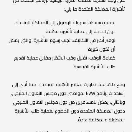
تأشيرة المملكة المتحدة ما يلي:
عملية مبسطة: سهولة الوصول إلى المملكة المتحدة
دون الحاجة إلى عملية تأشيرة مكثفة.
توفير أكبر في التكاليف: تجنب رسوم التأشيرة، والتي يمكن
أن تكون كبيرة
كفاءة الوقت: تقليل وقت الانتظار مقابل عملية تقديم
طلب التأشيرة القياسية
ومع ذلك، فقد تطورت معايير الأهلية المحددة، مما أدى إلى
استحداث برنامج EVW لمواطني دول مجلس التعاون الخليجي.
وبالتالي، يمكن للمسافرين من دول مجلس التعاون الخليجي
دخول المملكة المتحدة دون الخضوع لعملية طلب التأشيرة
المطولة والمكلفة عادةً.