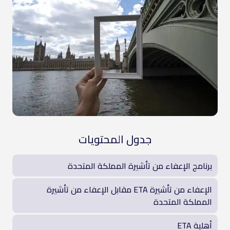
جدول المحتويات
برنامج الإعفاء من تأشيرة المملكة المتحدة
الإعفاء من تأشيرة ETA مقابل الإعفاء من تأشيرة
المملكة المتحدة
أهلية ETA