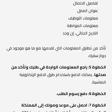
تفاصيل الاتصال
عنوان المنزل
معلومات التوظيف
معلومات المواطنة
التاريخ الجنائي، إن وجد
تأكد من تطابق المعلومات التي تقدمها مع ما هو موجود في
جواز سفرك.
الخطوة 5: راجع المعلومات الواردة في طلبك وتأكد من
صحتها.
يمكنك الدفع باستخدام طرق الدفع الإلكترونية
المناسبة.
الخطوة 6: دفع رسوم الطلب.
الخطوة 7: احصل على موعد وصولك إلى المملكة