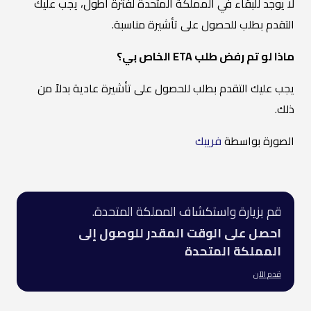
لا يوجد للبقاء في المملكة المتحدة لفترة أطول، يجب عليك
التقدم بطلب للحصول على تأشيرة مناسبة.
ماذا لو تم رفض طلب ETA الخاص بي؟
يجب عليك التقدم بطلب للحصول على تأشيرة عادية بدلاً من
ذلك.
الصورة بواسطة
فريبك
قم بزيارة واستكشاف المملكة المتحدة.
احصل على الوقت المقدر للوصول إلى
المملكة المتحدة
قدم الآن