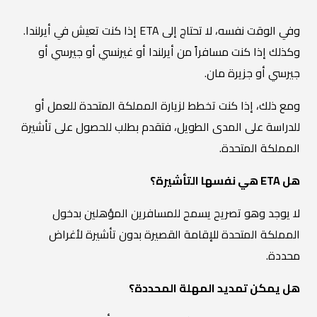
وفي الوقت نفسه، لا تحتاج إلى ETA إذا كنت تعيش في أيرلندا.
وكذلك إذا كنت مسافراً من أيرلندا أو غيرنسي أو جيرسي أو
جيرسي أو جزيرة مان.
ومع ذلك، إذا كنت تخطط لزيارة المملكة المتحدة للعمل أو
للدراسة على المدى الطويل، فتقدم بطلب للحصول على تأشيرة
المملكة المتحدة.
هل ETA هي نفسها التأشيرة؟
لا يوجد وهو تصريح يسمح للمسافرين المؤهلين بدخول
المملكة المتحدة للإقامة القصيرة بدون تأشيرة لأغراض
محددة.
هل يمكن تمديد المهلة المحددة؟