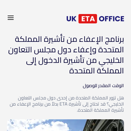
برنامج الإعفاء من تأشيرة المملكة
المتحدة وإعفاء دول مجلس التعاون
الخليجي من تأشيرة الدخول إلى
المملكة المتحدة
الوقت المقدر للوصول
هل تزور المملكة المتحدة من إحدى دول مجلس التعاون
الخليجي؟ قد تحتاج إلى تأشيرة ETA بدلاً من برنامج الإعفاء من
تأشيرة المملكة المتحدة.