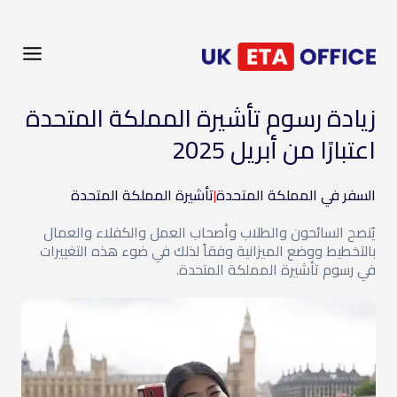
زيادة رسوم تأشيرة المملكة المتحدة
اعتبارًا من أبريل 2025
السفر في المملكة المتحدة
|
تأشيرة المملكة المتحدة
يُنصح السائحون والطلاب وأصحاب العمل والكفلاء والعمال
بالتخطيط ووضع الميزانية وفقاً لذلك في ضوء هذه التغييرات
في رسوم تأشيرة المملكة المتحدة.