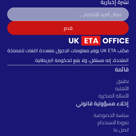
نشرة إخبارية
قدم
مكتب UK ETA يوفر معلومات الدخول متعددة اللغات للمملكة
المتحدة. إنه مستقل، ولا يتبع للحكومة البريطانية.
قائمة
تطبيق
الأهلية
الأسئلة المتكررة
إخلاء مسؤولية قانوني
سياسة الخصوصية
شروط الاستخدام
اتصل بنا