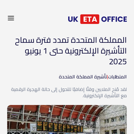
المملكة المتحدة تمدد فترة سماح
التأشيرة الإلكترونية حتى 1 يونيو
2025
المتطلبات
|
تأشيرة المملكة المتحدة
لقد مُنح الملايين وقتًا إضافيًا للتحول إلى حالة الهجرة الرقمية
مع التأشيرة الإلكترونية.