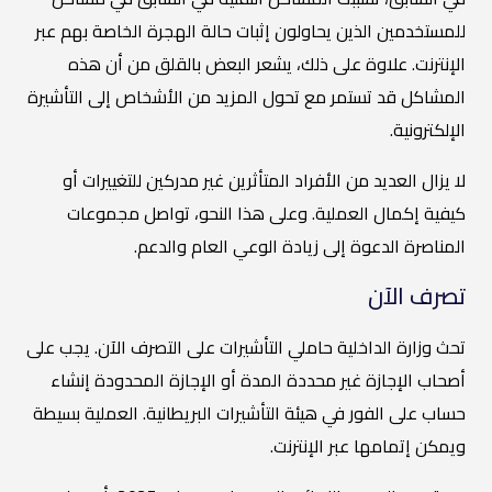
للمستخدمين الذين يحاولون إثبات حالة الهجرة الخاصة بهم عبر
الإنترنت. علاوة على ذلك، يشعر البعض بالقلق من أن هذه
المشاكل قد تستمر مع تحول المزيد من الأشخاص إلى التأشيرة
الإلكترونية.
لا يزال العديد من الأفراد المتأثرين غير مدركين للتغييرات أو
كيفية إكمال العملية. وعلى هذا النحو، تواصل مجموعات
المناصرة الدعوة إلى زيادة الوعي العام والدعم.
تصرف الآن
تحث وزارة الداخلية حاملي التأشيرات على التصرف الآن. يجب على
أصحاب الإجازة غير محددة المدة أو الإجازة المحدودة إنشاء
حساب على الفور في هيئة التأشيرات البريطانية. العملية بسيطة
ويمكن إتمامها عبر الإنترنت.