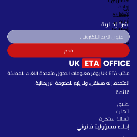
نشرة إخبارية
قدم
مكتب UK ETA يوفر معلومات الدخول متعددة اللغات للمملكة
المتحدة. إنه مستقل، ولا يتبع للحكومة البريطانية.
قائمة
تطبيق
الأهلية
الأسئلة المتكررة
إخلاء مسؤولية قانوني