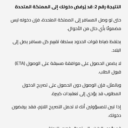
النتيجة رقم 2: قد يُرفض دخولك إلى المملكة المتحدة
حتى لو وصل المسافر إلى المملكة المتحدة، فإن دخوله ليس
مضمونًا بأي حال من الأحوال.
يحتفظ ضباط قوات الحدود بسلطة تقييم كل مسافر يصل إلى
البلاد.
لا يضمن الحصول على موافقة مسبقة على الوصول (ETA)
قبول الطلب.
وبالمثل، فإن الوصول دون الحصول على تصريح الدخول
المطلوب قد يؤدي إلى تعقيدات كبيرة.
إذا تبين للمسؤولين أنك لا تحمل التصريح اللازم، فقد يرفضون
دخولك.