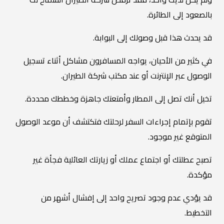
بالصعود إلى الطائرة.
قد يحدث هذا قبل وصولك إلى البوابة.
في كثير من الأحيان، يواجه المسافرون مشاكل أثناء تسجيل
الوصول عبر الإنترنت أو عند مكتب شركة الطيران.
تخيل أنك تصل إلى المطار وأمتعتك جاهزة وخططك محددة.
تقوم بإتمام إجراءات السفر لرحلتك فتكتشف أن موعد الوصول
المتوقع غير موجود.
تصبح عطلتك أو اجتماع عملك أو زيارتك العائلية فجأة غير
مؤكدة.
قد يؤدي عدم وجود تصريح واحد إلى إفشال أشهر من
التخطيط.