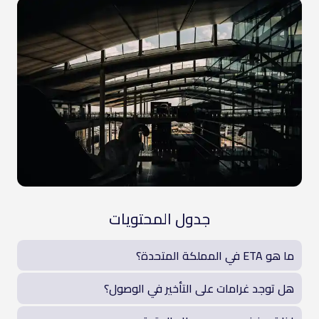
جدول المحتويات
ما هو ETA في المملكة المتحدة؟
هل توجد غرامات على التأخير في الوصول؟