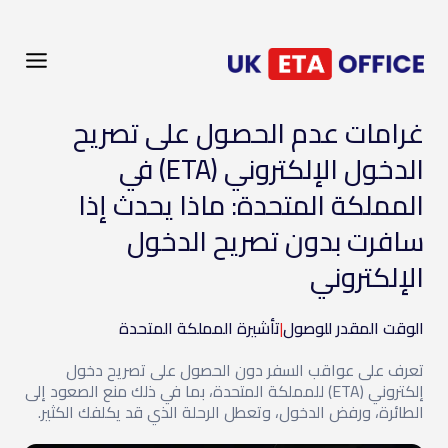
غرامات عدم الحصول على تصريح
الدخول الإلكتروني (ETA) في
المملكة المتحدة: ماذا يحدث إذا
سافرت بدون تصريح الدخول
الإلكتروني
الوقت المقدر للوصول
|
تأشيرة المملكة المتحدة
تعرف على عواقب السفر دون الحصول على تصريح دخول
إلكتروني (ETA) للمملكة المتحدة، بما في ذلك منع الصعود إلى
الطائرة، ورفض الدخول، وتعطل الرحلة الذي قد يكلفك الكثير.