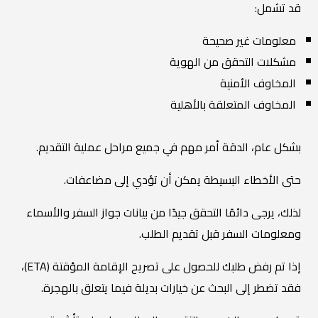
قد تشمل:
معلومات غير صحيحة
مشكلات التحقق من الهوية
المخاوف الأمنية
المخاوف المتعلقة بالأهلية
بشكل عام، الدقة أمر مهم في جميع مراحل عملية التقديم.
حتى الأخطاء البسيطة يمكن أن تؤدي إلى مضاعفات.
لذلك، يرجى دائمًا التحقق جيدًا من بيانات جواز السفر والأسماء
ومعلومات السفر قبل تقديم الطلب.
إذا تم رفض طلبك للحصول على تصريح الإقامة المؤقتة (ETA)،
فقد تضطر إلى البحث عن خيارات بديلة فيما يتعلق بالهجرة.