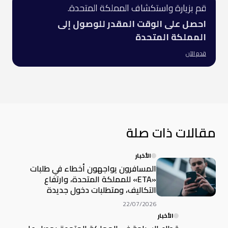
قم بزيارة واستكشاف المملكة المتحدة.
احصل على الوقت المقدر للوصول إلى
المملكة المتحدة
قدم الآن
مقالات ذات صلة
الأخبار
المسافرون يواجهون أخطاء في طلبات
«ETA» للمملكة المتحدة، وارتفاع
التكاليف، ومتطلبات دخول جديدة
22/07/2026
الأخبار