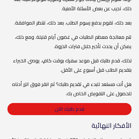
ذلك، تجيب عن بعض الأسئلة الأمنية.
بعد ذلك، تقوم بدفع رسوم الطلب. بعد ذلك، تنتظر الموافقة.
تتم معالجة معظم الطلبات في غضون أيام قليلة. ومع ذلك،
يمكن أن يحدث تأخير خلال فترات الذروة.
لذلك، قدم طلبك قبل موعد سفرك بوقت كافٍ. يوصي الخبراء
بتقديم الطلب قبل أسبوع على الأقل.
هل أنت مستعد للبدء في تقديم طلبك؟ ثم انقر فوق الزر أدناه
للحصول على التفويض الخاص بك.
قدم طلبك الآن
الأفكار النهائية