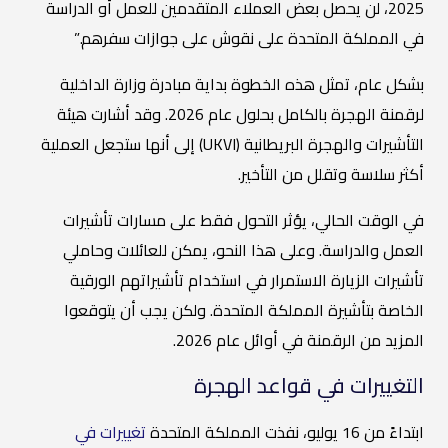
2025، لن يحصل بعض العملاء المتقدمين للعمل أو الدراسة
في المملكة المتحدة على نقوش على جوازات سفرهم.”
بشكل عام، تمثل هذه الخطوة بداية مبادرة وزارة الداخلية
لرقمنة الهجرة بالكامل بحلول عام 2026. وقد أشارت هيئة
التأشيرات والهجرة البريطانية (UKVI) إلى أنها ستجعل العملية
أكثر سلاسة وتقلل من التأخير.
في الوقت الحالي، يؤثر التحول فقط على مسارات تأشيرات
العمل والدراسة. وعلى هذا النحو، يمكن للعائلات وحاملي
تأشيرات الزيارة الاستمرار في استخدام تأشيراتهم الورقية
الخاصة بتأشيرة المملكة المتحدة. ولكن يجب أن يتوقعوا
المزيد من الرقمنة في أوائل عام 2026.
التغييرات في قواعد الهجرة
ابتداءً من 16 يوليو، نفذت المملكة المتحدة
تغييرات في