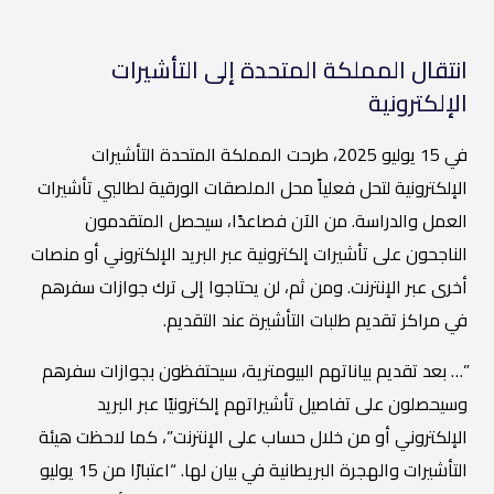
انتقال المملكة المتحدة إلى التأشيرات
الإلكترونية
في 15 يوليو 2025، طرحت المملكة المتحدة التأشيرات
الإلكترونية لتحل فعلياً محل الملصقات الورقية لطالبي تأشيرات
العمل والدراسة. من الآن فصاعدًا، سيحصل المتقدمون
الناجحون على تأشيرات إلكترونية عبر البريد الإلكتروني أو منصات
أخرى عبر الإنترنت. ومن ثم، لن يحتاجوا إلى ترك جوازات سفرهم
في مراكز تقديم طلبات التأشيرة عند التقديم.
”… بعد تقديم بياناتهم البيومترية، سيحتفظون بجوازات سفرهم
وسيحصلون على تفاصيل تأشيراتهم إلكترونيًا عبر البريد
الإلكتروني أو من خلال حساب على الإنترنت”، كما لاحظت هيئة
التأشيرات والهجرة البريطانية في بيان لها. “اعتبارًا من 15 يوليو