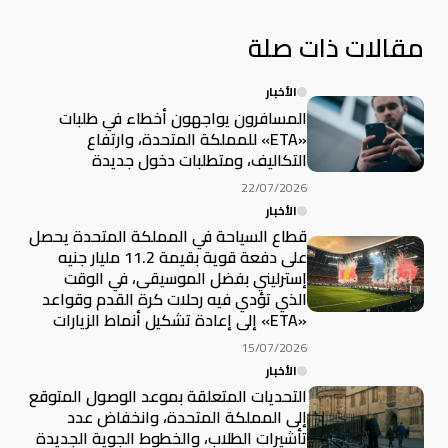
مقالات ذات صلة
الأخبار
المسافرون يواجهون أخطاء في طلبات
«ETA» للمملكة المتحدة، وارتفاع
التكاليف، ومتطلبات دخول جديدة
22/07/2026
الأخبار
قطاع السياحة في المملكة المتحدة يحصل
على دفعة قوية بقيمة 11.2 مليار جنيه
إسترليني بفضل الموسيقى، في الوقت
الذي تؤدي فيه رحلات كرة القدم وقواعد
«ETA» إلى إعادة تشكيل أنماط الزيارات
15/07/2026
الأخبار
التحديات المتعلقة بموعد الوصول المتوقع
إلى المملكة المتحدة، وانخفاض عدد
تأشيرات الطلاب، والخطوط الجوية الجديدة