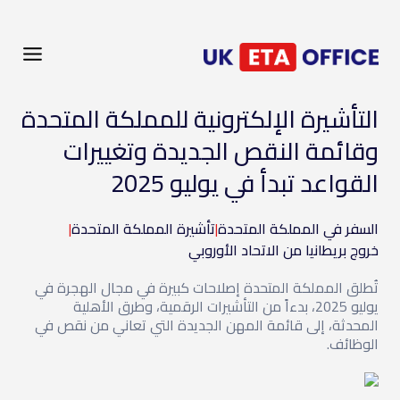
التأشيرة الإلكترونية للمملكة المتحدة
وقائمة النقص الجديدة وتغييرات
القواعد تبدأ في يوليو 2025
السفر في المملكة المتحدة
|
تأشيرة المملكة المتحدة
|
خروج بريطانيا من الاتحاد الأوروبي
تُطلق المملكة المتحدة إصلاحات كبيرة في مجال الهجرة في
يوليو 2025، بدءاً من التأشيرات الرقمية، وطرق الأهلية
المحدثة، إلى قائمة المهن الجديدة التي تعاني من نقص في
الوظائف.