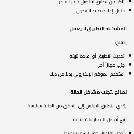
تأكد من تطابق تفاصيل جواز السفر.
حاول إعادة ضبط الوصول
المشكلة: التطبيق لا يعمل
إصلاح:
تحديث التطبيق أو إعادة تثبيته
جرّب جهازاً آخر
استخدم الموقع الإلكتروني بدلاً من ذلك
نصائح لتجنب مشاكل الحالة
يؤدي التطبيق السلس إلى التحقق من الحالة بسلاسة.
اتبع أفضل الممارسات التالية
أدخل تفاصيل جواز السفر بالضبط