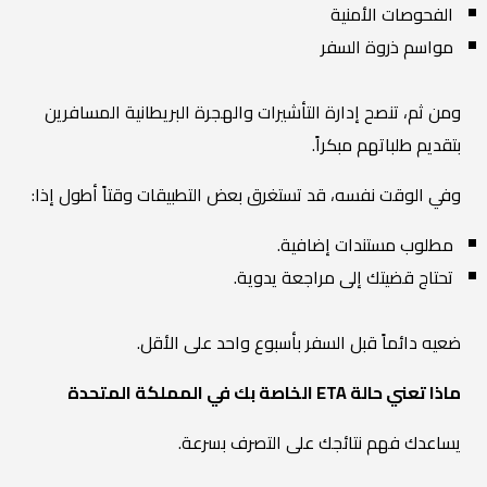
الفحوصات الأمنية
مواسم ذروة السفر
ومن ثم، تنصح إدارة التأشيرات والهجرة البريطانية المسافرين
بتقديم طلباتهم مبكراً.
وفي الوقت نفسه، قد تستغرق بعض التطبيقات وقتاً أطول إذا:
مطلوب مستندات إضافية.
تحتاج قضيتك إلى مراجعة يدوية.
ضعيه دائماً قبل السفر بأسبوع واحد على الأقل.
ماذا تعني حالة ETA الخاصة بك في المملكة المتحدة
يساعدك فهم نتائجك على التصرف بسرعة.