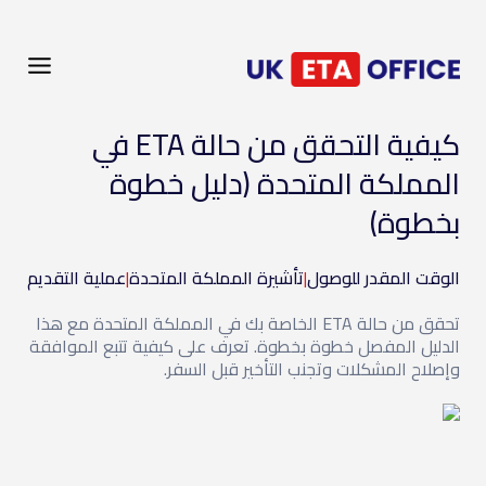
كيفية التحقق من حالة ETA في
المملكة المتحدة (دليل خطوة
بخطوة)
الوقت المقدر للوصول
|
تأشيرة المملكة المتحدة
|
عملية التقديم
تحقق من حالة ETA الخاصة بك في المملكة المتحدة مع هذا
الدليل المفصل خطوة بخطوة. تعرف على كيفية تتبع الموافقة
وإصلاح المشكلات وتجنب التأخير قبل السفر.