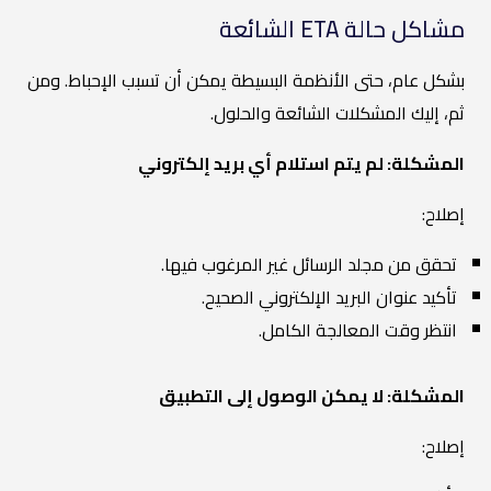
مشاكل حالة ETA الشائعة
بشكل عام، حتى الأنظمة البسيطة يمكن أن تسبب الإحباط. ومن
ثم، إليك المشكلات الشائعة والحلول.
المشكلة: لم يتم استلام أي بريد إلكتروني
إصلاح:
تحقق من مجلد الرسائل غير المرغوب فيها.
تأكيد عنوان البريد الإلكتروني الصحيح.
انتظر وقت المعالجة الكامل.
المشكلة: لا يمكن الوصول إلى التطبيق
إصلاح: