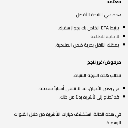
معتمد
هذه هي النتيجة الأفضل.
يرتبط ETA الخاص بك بجواز سفرك.
لا حاجة للطباعة
يمكنك التنقل بحرية ضمن الصلاحية.
مرفوض/غير ناجح
تتطلب هذه النتيجة الانتباه.
في بعض الأحيان، قد لا تتلقى أسباباً مفصلة.
قد تحتاج إلى تأشيرة بدلاً من ذلك.
في هذه الحالة، استكشف خيارات التأشيرة من خلال القنوات
الرسمية.