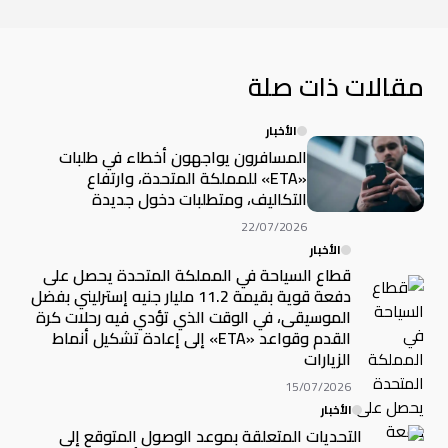
مقالات ذات صلة
الأخبار
المسافرون يواجهون أخطاء في طلبات
«ETA» للمملكة المتحدة، وارتفاع
التكاليف، ومتطلبات دخول جديدة
22/07/2026
الأخبار
قطاع السياحة في المملكة المتحدة يحصل على
دفعة قوية بقيمة 11.2 مليار جنيه إسترليني بفضل
الموسيقى، في الوقت الذي تؤدي فيه رحلات كرة
القدم وقواعد «ETA» إلى إعادة تشكيل أنماط
الزيارات
15/07/2026
الأخبار
التحديات المتعلقة بموعد الوصول المتوقع إلى