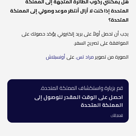
هل يمكنني ركوب الطائرة المتجهة إلى المملكة
المتحدة إذا كنت لا أزال أنتظر موعد وصولي إلى المملكة
المتحدة؟
يجب أن تحصل أولاً على بريد إلكتروني يؤكد حصولك على
الموافقة على تصريح السفر.
الصورة من تصوير
مراد تس.
على
أونسبلاش
قم بزيارة واستكشاف المملكة المتحدة.
احصل على الوقت المقدر للوصول إلى
المملكة المتحدة
قدم الآن