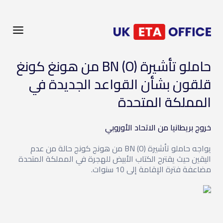
حاملو تأشيرة BN (O) من هونغ كونغ
قلقون بشأن القواعد الجديدة في
المملكة المتحدة
خروج بريطانيا من الاتحاد الأوروبي
يواجه حاملو تأشيرة BN (O) من هونج كونج حالة من عدم
اليقين حيث يقترح الكتاب الأبيض للهجرة في المملكة المتحدة
مضاعفة فترة الإقامة إلى 10 سنوات.