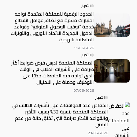
الأخبار
الحدود الرقمية للمملكة المتحدة تواجه
اختبارات مبكرة مع تضافر عوامل انقطاع
خدمة “توقيت الوصول المتوقع” وقواعد
الدخول الجديدة للاتحاد الأوروبي والتوترات
المتعلقة بالهجرة
11/06/2026
الأخبار
المملكة المتحدة تدرس فرض ضوابط أكثر
صرامة على تأشيرات الطلاب في الوقت
الذي تواجه فيه الجامعات حظرًا على
التوظيف وحملة على الاحتيال
07/06/2026
الأخبار
انخفاض عدد الموافقات على تأشيرات الطلاب في
المملكة المتحدة بنسبة 32% بسبب التأخير
والقواعد الأكثر صرامة التي تخلق حالة من عدم
اليقين
28/05/2026