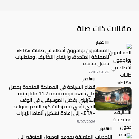
مقالات ذات صلة
الأخبار
المسافرون يواجهون أخطاء في طلبات «ETA»
للمملكة المتحدة، وارتفاع التكاليف، ومتطلبات
دخول جديدة
22/07/2026
الأخبار
قطاع السياحة في المملكة المتحدة يحصل
على دفعة قوية بقيمة 11.2 مليار جنيه
إسترليني بفضل الموسيقى، في الوقت
الذي تؤدي فيه رحلات كرة القدم وقواعد
«ETA» إلى إعادة تشكيل أنماط الزيارات
15/07/2026
الأخبار
التحديات المتعلقة بموعد الوصول المتوقع إلى