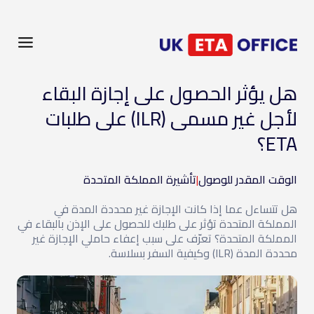
هل يؤثر الحصول على إجازة البقاء
لأجل غير مسمى (ILR) على طلبات
ETA؟
الوقت المقدر للوصول
|
تأشيرة المملكة المتحدة
هل تتساءل عما إذا كانت الإجازة غير محددة المدة في
المملكة المتحدة تؤثر على طلبك للحصول على الإذن بالبقاء في
المملكة المتحدة؟ تعرّف على سبب إعفاء حاملي الإجازة غير
محددة المدة (ILR) وكيفية السفر بسلاسة.