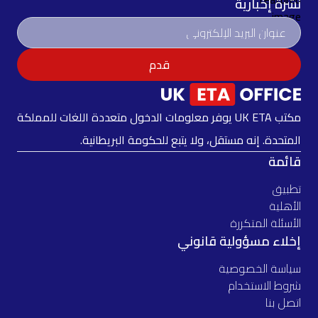
نشرة إخبارية
قدم
مكتب UK ETA يوفر معلومات الدخول متعددة اللغات للمملكة
المتحدة. إنه مستقل، ولا يتبع للحكومة البريطانية.
قائمة
تطبيق
الأهلية
الأسئلة المتكررة
إخلاء مسؤولية قانوني
سياسة الخصوصية
شروط الاستخدام
اتصل بنا