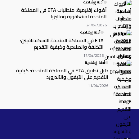
أدلة إرشادية
أضواء إقليمية: متطلبات ETA في المملكة
المتحدة لسنغافورة وماليزيا
24/04/2026
أدلة إرشادية
ETA في المملكة المتحدة للاسكندنافيين:
التكلفة والصلاحية وكيفية التقديم
17/04/2026
أدلة إرشادية
دليل تطبيق ETA في المملكة المتحدة: كيفية
التقديم على الآيفون والأندرويد
11/04/2026