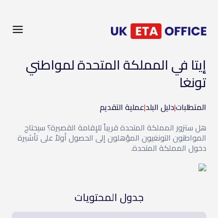
إيتا في المملكة المتحدة لمواطني
تونغا
المتطلبات
|
دليل البلد
|
عملية التقديم
هل ستزور المملكة المتحدة قريباً للإقامة القصيرة؟ سيحتاج
المواطنون التونغيون المؤهلون إلى الحصول أولاً على تأشيرة
دخول المملكة المتحدة.
جدول المحتويات