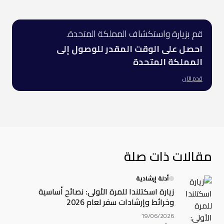
قم بزيارة واستكشاف المملكة المتحدة.
احصل على الوقت المقدر للوصول إلى
المملكة المتحدة
قدم الآن
مقالات ذات صلة
أدلة إرشادية
زيارة اسكتلندا للمرة الأولى: نصائح أساسية
وخرائط وإرشادات سفر لعام 2026
19/06/2026