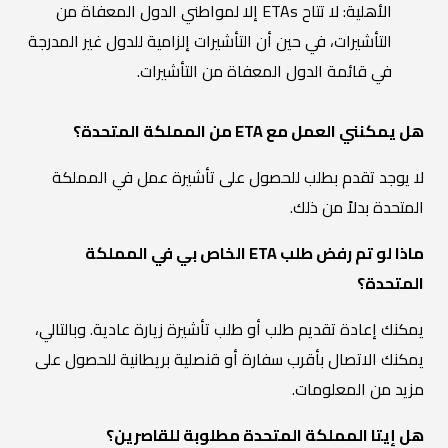
الأهلية: لا تتاح ETAs إلا لمواطني الدول المعفاة من
التأشيرات، في حين أن التأشيرات إلزامية للدول غير المدرجة
في قائمة الدول المعفاة من التأشيرات.
هل يمكنني العمل مع ETA من المملكة المتحدة؟
لا يوجد تقدم بطلب للحصول على تأشيرة عمل في المملكة
المتحدة بدلاً من ذلك.
ماذا لو تم رفض طلب ETA الخاص بي في المملكة
المتحدة؟
يمكنك إعادة تقديم طلب أو طلب تأشيرة زيارة عادية. وبالتالي،
يمكنك الاتصال بأقرب سفارة أو قنصلية بريطانية للحصول على
مزيد من المعلومات.
هل إيتا المملكة المتحدة مطلوبة للقاصرين؟