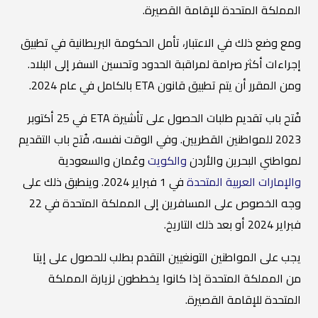
المملكة المتحدة للإقامة القصيرة.
ومع وضع ذلك في الاعتبار، تأمل الحكومة البريطانية في تطبيق
إجراءات أكثر صرامة لمراقبة الحدود وتحسين السفر إلى البلاد.
ومن المقرر أن يتم تطبيق قانون ETA بالكامل في عام 2024.
فُتح باب تقديم طلبات الحصول على تأشيرة ETA في 25 أكتوبر
2023 للمواطنين القطريين. وفي الوقت نفسه، فُتح باب التقديم
لمواطني البحرين والأردن
والكويت
وعُمان والسعودية
والإمارات العربية المتحدة
في 1 فبراير 2024. وينطبق ذلك على
وجه الخصوص على المسافرين إلى المملكة المتحدة في 22
فبراير 2024 أو بعد ذلك التاريخ.
يجب على المواطنين التونغيين التقدم بطلب للحصول على إيتا
من المملكة المتحدة إذا كانوا يخططون لزيارة المملكة
المتحدة للإقامة القصيرة.