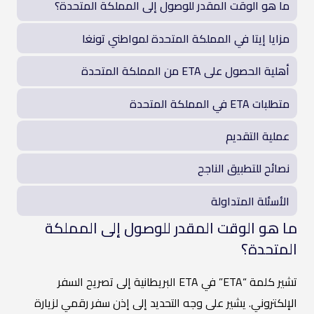
ما هو الوقت المقدر للوصول إلى المملكة المتحدة؟
مزايا إيتا في المملكة المتحدة لمواطني تونغا
أهلية الحصول على ETA من المملكة المتحدة
متطلبات ETA في المملكة المتحدة
عملية التقديم
نصائح للتطبيق الناجح
الأسئلة المتداولة
ما هو الوقت المقدر للوصول إلى المملكة
المتحدة؟
تشير كلمة “ETA” في ETA البريطانية إلى تصريح السفر
الإلكتروني. يشير على وجه التحديد إلى إذن سفر رقمي لزيارة