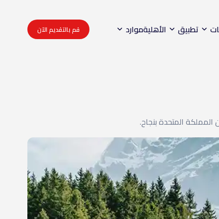
ات
تطبيق
الأهلية
موارد
قم بالتقديم الآن