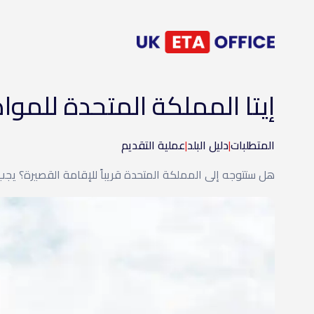
إيتا المملكة المتحدة للمو
المتطلبات
|
دليل البلد
|
عملية التقديم
هل ستتوجه إلى المملكة المتحدة قريباً للإقامة القصيرة؟ يجب أن يحصل الموا