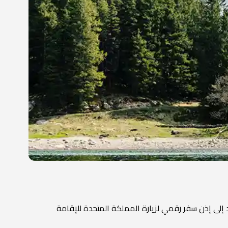
 وجه التحديد إلى إذن سفر رقمي لزيارة المملكة المتحدة للإقامة