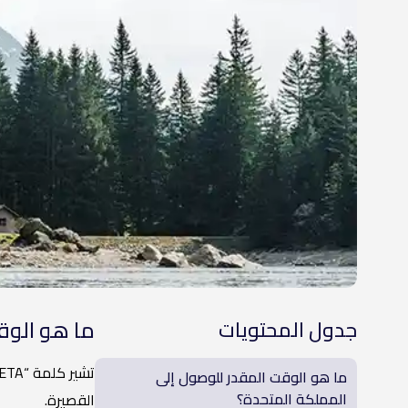
ما هو الوق
جدول المحتويات
ما هو الوقت المقدر للوصول إلى
المملكة المتحدة؟
القصيرة.