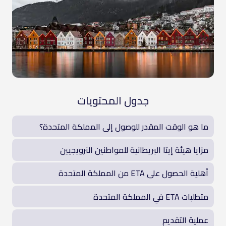
جدول المحتويات
ما هو الوقت المقدر للوصول إلى المملكة المتحدة؟
مزايا هيئة إيتا البريطانية للمواطنين النرويجيين
أهلية الحصول على ETA من المملكة المتحدة
متطلبات ETA في المملكة المتحدة
عملية التقديم