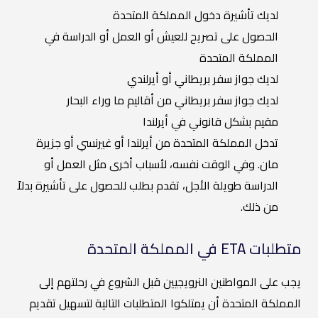
لديك تأشيرة دخول المملكة المتحدة
الحصول على تصريح للعيش أو العمل أو الدراسة في
المملكة المتحدة
لديك جواز سفر بريطاني أو أيرلندي
لديك جواز سفر بريطاني من أقاليم ما وراء البحار
مقيم بشكل قانوني في أيرلندا
تدخل المملكة المتحدة من أيرلندا أو غيرنسي أو جزيرة
مان. وفي الوقت نفسه، لأسباب أخرى مثل العمل أو
الدراسة طويلة الأجل، تقدم بطلب للحصول على تأشيرة بدلاً
من ذلك.
متطلبات ETA في المملكة المتحدة
يجب على المواطنين النرويجيين قبل الشروع في رحلتهم إلى
المملكة المتحدة أن يمتلكوا المتطلبات التالية لتسهيل تقديم