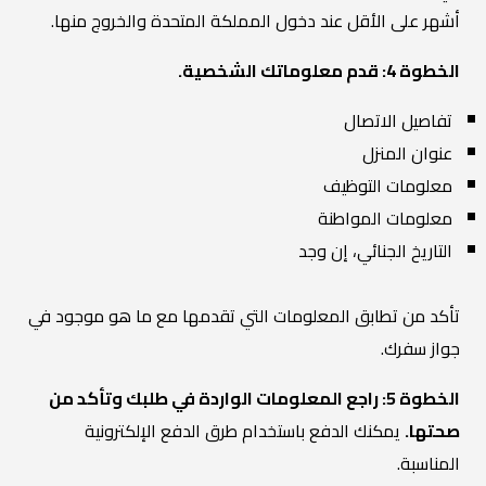
أشهر على الأقل عند دخول المملكة المتحدة والخروج منها.
الخطوة 4: قدم معلوماتك الشخصية.
تفاصيل الاتصال
عنوان المنزل
معلومات التوظيف
معلومات المواطنة
التاريخ الجنائي، إن وجد
تأكد من تطابق المعلومات التي تقدمها مع ما هو موجود في
جواز سفرك.
الخطوة 5: راجع المعلومات الواردة في طلبك وتأكد من
صحتها.
يمكنك الدفع باستخدام طرق الدفع الإلكترونية
المناسبة.