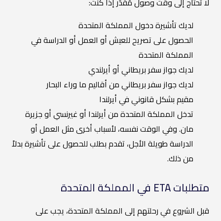
لا تحتاج إلى وقت وصول مُقدّر إذا كنت:
لديك تأشيرة دخول المملكة المتحدة
الحصول على تصريح للعيش أو العمل أو الدراسة في
المملكة المتحدة
لديك جواز سفر بريطاني أو أيرلندي
لديك جواز سفر بريطاني من أقاليم ما وراء البحار
مقيم بشكل قانوني في أيرلندا
تدخل المملكة المتحدة من أيرلندا أو غيرنسي أو جزيرة
مان. وفي الوقت نفسه، لأسباب أخرى مثل العمل أو
الدراسة طويلة الأجل، تقدم بطلب للحصول على تأشيرة بدلاً
من ذلك.
متطلبات ETA في المملكة المتحدة
قبل الشروع في رحلتهم إلى المملكة المتحدة، يجب على