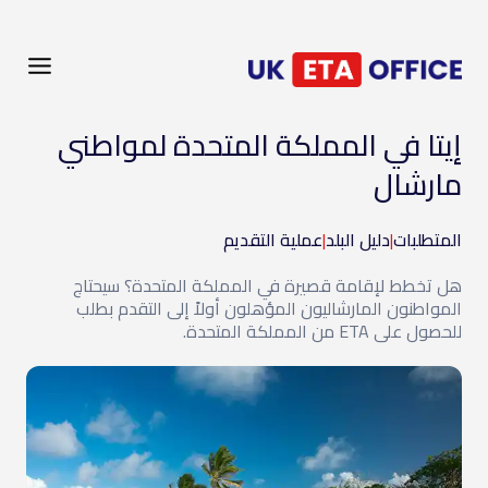
إيتا في المملكة المتحدة لمواطني
مارشال
المتطلبات
|
دليل البلد
|
عملية التقديم
هل تخطط لإقامة قصيرة في المملكة المتحدة؟ سيحتاج
المواطنون المارشاليون المؤهلون أولاً إلى التقدم بطلب
للحصول على ETA من المملكة المتحدة.