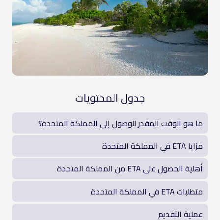
جدول المحتويات
ما هو الوقت المقدر للوصول إلى المملكة المتحدة؟
مزايا ETA في المملكة المتحدة
أهلية الحصول على ETA من المملكة المتحدة
متطلبات ETA في المملكة المتحدة
عملية التقديم