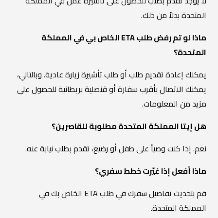
لا يوجد تقدم بطلب للحصول على تأشيرة عمل في المملكة
المتحدة بدلاً من ذلك.
ماذا لو تم رفض طلب ETA الخاص بي في المملكة
المتحدة؟
يمكنك إعادة تقديم طلب أو طلب تأشيرة زيارة عادية. وبالتالي،
يمكنك الاتصال بأقرب سفارة أو قنصلية بريطانية للحصول على
مزيد من المعلومات.
هل إيتا المملكة المتحدة مطلوبة للقاصرين؟
نعم. إذا كنت وصياً على طفل أو رضيع، تقدم بطلب نيابة عنه.
ماذا أفعل إذا غيّرت خطط سفري؟
قم بتحديث تفاصيل سفرك في طلب ETA الخاص بك في
المملكة المتحدة.