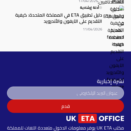
17/04/2026
أدلة إرشادية
دليل تطبيق ETA في المملكة المتحدة: كيفية
التقديم على الآيفون والأندرويد
11/04/2026
نشرة إخبارية
قدم
مكتب UK ETA يوفر معلومات الدخول متعددة اللغات للمملكة