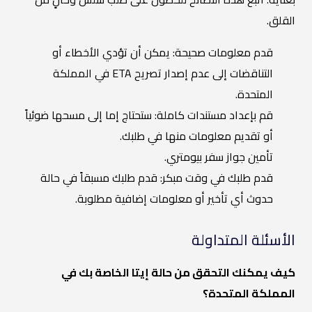
القلق.
قدم معلومات صحيحة: يمكن أن تؤدي الأخطاء أو
التناقضات إلى عدم إصدار تصريح ETA في المملكة
المتحدة.
قم بإعداد مستندات كاملة: ستحتاج إما إلى مسحها ضوئياً
أو تقديم معلومات منها في طلبك.
تأمين جواز سفر بيومتري.
قدم طلبك في وقت مبكر: قدم طلبك مسبقاً في حالة
حدوث أي تأخير أو معلومات إضافية مطلوبة.
الأسئلة المتداولة
كيف يمكنك التحقق من حالة إيتا الخاصة بك في
المملكة المتحدة؟